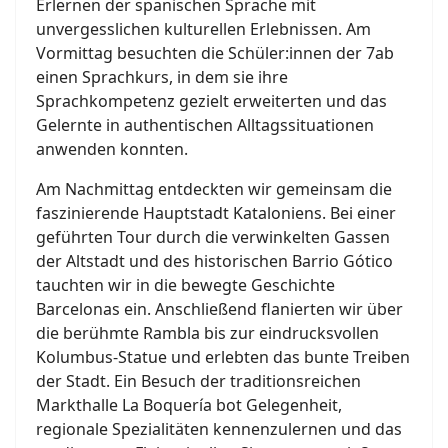
Erlernen der spanischen Sprache mit
unvergesslichen kulturellen Erlebnissen. Am
Vormittag besuchten die Schüler:innen der 7ab
einen Sprachkurs, in dem sie ihre
Sprachkompetenz gezielt erweiterten und das
Gelernte in authentischen Alltagssituationen
anwenden konnten.
Am Nachmittag entdeckten wir gemeinsam die
faszinierende Hauptstadt Kataloniens. Bei einer
geführten Tour durch die verwinkelten Gassen
der Altstadt und des historischen Barrio Gótico
tauchten wir in die bewegte Geschichte
Barcelonas ein. Anschließend flanierten wir über
die berühmte Rambla bis zur eindrucksvollen
Kolumbus-Statue und erlebten das bunte Treiben
der Stadt. Ein Besuch der traditionsreichen
Markthalle La Boquería bot Gelegenheit,
regionale Spezialitäten kennenzulernen und das