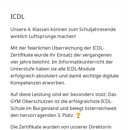
ICDL
Unsere 4. Klassen können zum Schuljahresende
wirklich Luftsprünge machen!
Mit der feierlichen Überreichung der ICDL-
Zertifikate wurde ihr Einsatz der vergangenen
vier Jahre belohnt. Im Informatikunterricht der
Unterstufe haben sie alle ICDL-Module
erfolgreich absolviert und damit wichtige digitale
Kompetenzen erworben.
Auf diese Leistung sind wir besonders stolz: Das
GYM Oberschützen ist die erfolgreichste ICDL-
Schule im Burgenland und belegt österreichweit
den hervorragenden 3. Platz. 🏆
Die Zertifikate wurden von unserer Direktorin