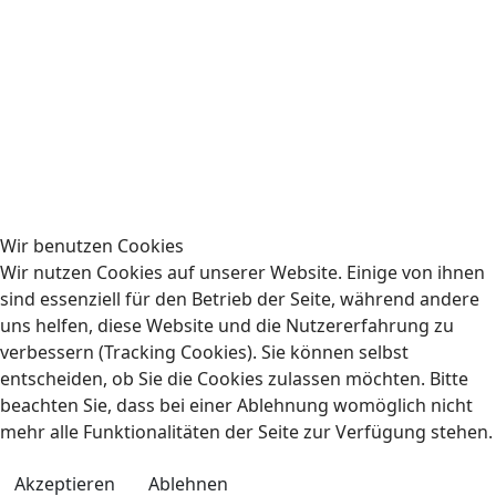
Wir benutzen Cookies
Wir nutzen Cookies auf unserer Website. Einige von ihnen
sind essenziell für den Betrieb der Seite, während andere
uns helfen, diese Website und die Nutzererfahrung zu
verbessern (Tracking Cookies). Sie können selbst
entscheiden, ob Sie die Cookies zulassen möchten. Bitte
beachten Sie, dass bei einer Ablehnung womöglich nicht
mehr alle Funktionalitäten der Seite zur Verfügung stehen.
Akzeptieren
Ablehnen