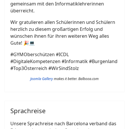
gemeinsam mit den Informatiklehrerinnen
überreicht.
Wir gratulieren allen Schülerinnen und Schülern
herzlich zu diesem großartigen Erfolg und
wünschen ihnen für ihren weiteren Weg alles
Gute! 🎉💻
#GYMOberschützen #ICDL
#DigitaleKompetenzen #Informatik #Burgenland
#Top3Österreich #WirSindStolz
Joomla Gallery
makes it better. Balbooa.com
Sprachreise
Unsere Sprachreise nach Barcelona verband das