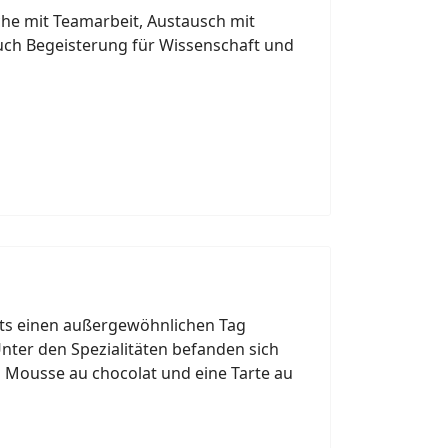
e mit Teamarbeit, Austausch mit
uch Begeisterung für Wissenschaft und
hts einen außergewöhnlichen Tag
nter den Spezialitäten befanden sich
n Mousse au chocolat und eine Tarte au