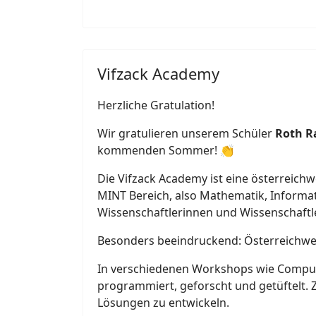
Vifzack Academy
Herzliche Gratulation!
Wir gratulieren unserem Schüler
Roth Ra
kommenden Sommer! 👏
Die Vifzack Academy ist eine österreich
MINT Bereich, also Mathematik, Informa
Wissenschaftlerinnen und Wissenschaftle
Besonders beeindruckend: Österreichw
In verschiedenen Workshops wie Compute
programmiert, geforscht und getüftelt.
Lösungen zu entwickeln.