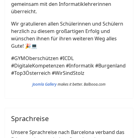
gemeinsam mit den Informatiklehrerinnen
überreicht.
Wir gratulieren allen Schülerinnen und Schülern
herzlich zu diesem großartigen Erfolg und
wünschen ihnen für ihren weiteren Weg alles
Gute! 🎉💻
#GYMOberschützen #ICDL
#DigitaleKompetenzen #Informatik #Burgenland
#Top3Österreich #WirSindStolz
Joomla Gallery
makes it better. Balbooa.com
Sprachreise
Unsere Sprachreise nach Barcelona verband das