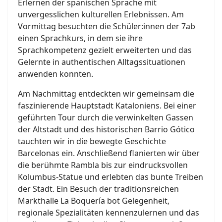
Erlernen der spanischen Sprache mit
unvergesslichen kulturellen Erlebnissen. Am
Vormittag besuchten die Schüler:innen der 7ab
einen Sprachkurs, in dem sie ihre
Sprachkompetenz gezielt erweiterten und das
Gelernte in authentischen Alltagssituationen
anwenden konnten.
Am Nachmittag entdeckten wir gemeinsam die
faszinierende Hauptstadt Kataloniens. Bei einer
geführten Tour durch die verwinkelten Gassen
der Altstadt und des historischen Barrio Gótico
tauchten wir in die bewegte Geschichte
Barcelonas ein. Anschließend flanierten wir über
die berühmte Rambla bis zur eindrucksvollen
Kolumbus-Statue und erlebten das bunte Treiben
der Stadt. Ein Besuch der traditionsreichen
Markthalle La Boquería bot Gelegenheit,
regionale Spezialitäten kennenzulernen und das