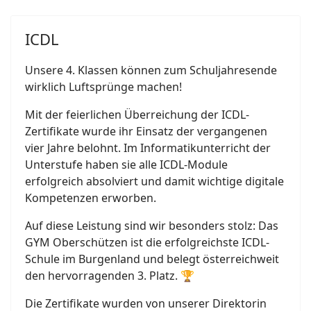
ICDL
Unsere 4. Klassen können zum Schuljahresende
wirklich Luftsprünge machen!
Mit der feierlichen Überreichung der ICDL-
Zertifikate wurde ihr Einsatz der vergangenen
vier Jahre belohnt. Im Informatikunterricht der
Unterstufe haben sie alle ICDL-Module
erfolgreich absolviert und damit wichtige digitale
Kompetenzen erworben.
Auf diese Leistung sind wir besonders stolz: Das
GYM Oberschützen ist die erfolgreichste ICDL-
Schule im Burgenland und belegt österreichweit
den hervorragenden 3. Platz. 🏆
Die Zertifikate wurden von unserer Direktorin