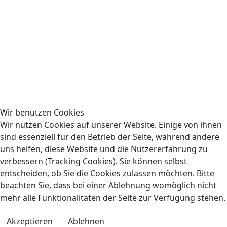
Wir benutzen Cookies
Wir nutzen Cookies auf unserer Website. Einige von ihnen
sind essenziell für den Betrieb der Seite, während andere
uns helfen, diese Website und die Nutzererfahrung zu
verbessern (Tracking Cookies). Sie können selbst
entscheiden, ob Sie die Cookies zulassen möchten. Bitte
beachten Sie, dass bei einer Ablehnung womöglich nicht
mehr alle Funktionalitäten der Seite zur Verfügung stehen.
Akzeptieren
Ablehnen